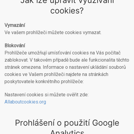
Jak lze upravit využívání
cookies?
Vymazání
Ve vašem prohlížeči můžete cookies vymazat.
Blokování
Prohlížeče umožňují umísťování cookies na Vás počítač
zablokovat. V takovém případě bude ale funkcionalita těchto
stránek omezena. Informace o nastavení ukládání souborů
cookies ve Vašem prohlížeči najdete na stránkách
poskytovatele konkrétního prohlížeče:
Nastavení cookies si můžete ověřit zde:
Allaboutcookies.org
Prohlášení o použití Google
Analytics