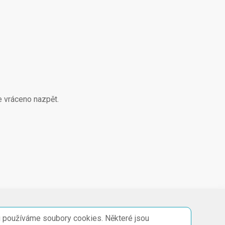
e vráceno nazpět.
 používáme soubory cookies. Některé jsou